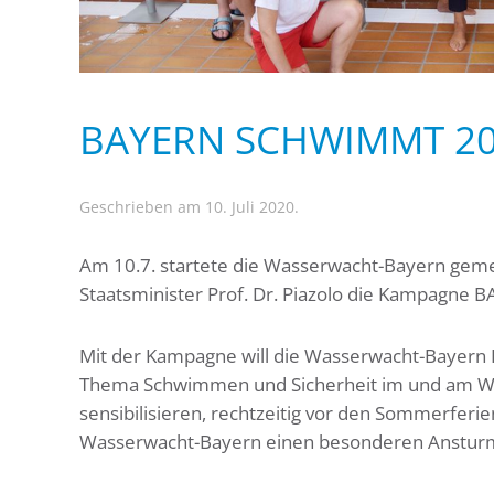
BAYERN SCHWIMMT 2
Geschrieben am 10. Juli 2020.
Am 10.7. startete die Wasserwacht-Bayern geme
Staatsminister Prof. Dr. Piazolo die Kampagn
Mit der Kampagne will die Wasserwacht-Bayern 
Thema Schwimmen und Sicherheit im und am Wa
sensibilisieren, rechtzeitig vor den Sommerferie
Wasserwacht-Bayern einen besonderen Ansturm