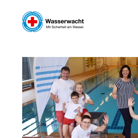
Zum Hauptinhalt springen