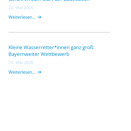
26. Mai 2026
Weiterlesen…
Kleine Wasserretter*innen ganz groß:
Bayernweiter Wettbewerb
10. Mai 2026
Weiterlesen…