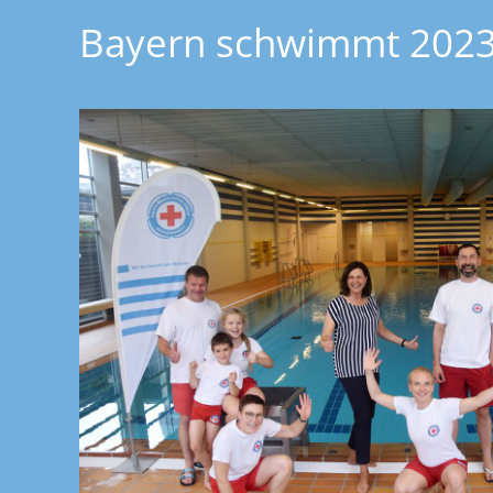
Bayern schwimmt 202