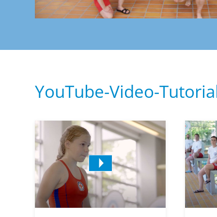
YouTube-Video-Tutoria