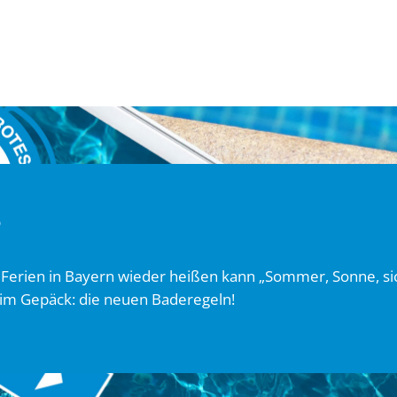
3
Ferien in Bayern wieder heißen kann „Sommer, Sonne, s
 im Gepäck: die neuen Baderegeln!