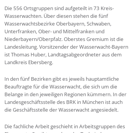
Die 556 Ortsgruppen sind aufgeteilt in 73 Kreis-
Wasserwachten. Über diesen stehen die fünf
Wasserwachtsbezirke Oberbayern, Schwaben,
Unterfranken, Ober- und Mittelfranken und
Niederbayern/Oberpfalz. Oberstes Gremium ist die
Landesleitung. Vorsitzender der Wasserwacht-Bayern
ist Thomas Huber, Landtagsabgeordneter aus dem
Landkreis Ebersberg.
In den fünf Bezirken gibt es jeweils hauptamtliche
Beauftragte für die Wasserwacht, die sich um die
Belange in den jeweiligen Regionen kümmern. In der
Landesgeschäftsstelle des BRK in München ist auch
die Geschäftsstelle der Wasserwacht angesiedelt.
Die fachliche Arbeit geschieht in Arbeitsgruppen des