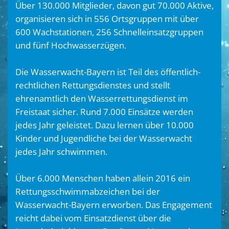
Über 130.000 Mitglieder, davon gut 70.000 Aktive,
organisieren sich in 556 Ortsgruppen mit über
600 Wachstationen, 256 Schnelleinsatzgruppen
und fünf Hochwasserzügen.
Die Wasserwacht-Bayern ist Teil des öffentlich-
rechtlichen Rettungsdienstes und stellt
ehrenamtlich den Wasserrettungsdienst im
Freistaat sicher. Rund 7.000 Einsätze werden
jedes Jahr geleistet. Dazu lernen über 10.000
Kinder und Jugendliche bei der Wasserwacht
jedes Jahr schwimmen.
Über 6.000 Menschen haben allein 2016 ein
Rettungsschwimmabzeichen bei der
Wasserwacht-Bayern erworben. Das Engagement
reicht dabei vom Einsatzdienst über die