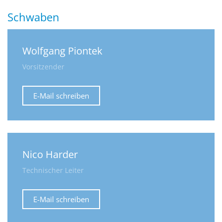
Schwaben
Wolfgang Piontek
Vorsitzender
E-Mail schreiben
Nico Harder
Technischer Leiter
E-Mail schreiben