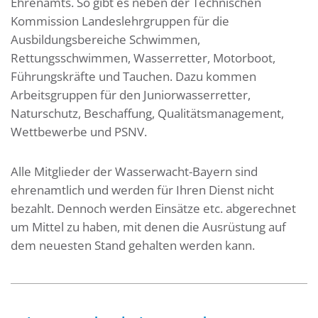
Ehrenamts. So gibt es neben der Technischen
Kommission Landeslehrgruppen für die
Ausbildungsbereiche Schwimmen,
Rettungsschwimmen, Wasserretter, Motorboot,
Führungskräfte und Tauchen. Dazu kommen
Arbeitsgruppen für den Juniorwasserretter,
Naturschutz, Beschaffung, Qualitätsmanagement,
Wettbewerbe und PSNV.
Alle Mitglieder der Wasserwacht-Bayern sind
ehrenamtlich und werden für Ihren Dienst nicht
bezahlt. Dennoch werden Einsätze etc. abgerechnet
um Mittel zu haben, mit denen die Ausrüstung auf
dem neuesten Stand gehalten werden kann.