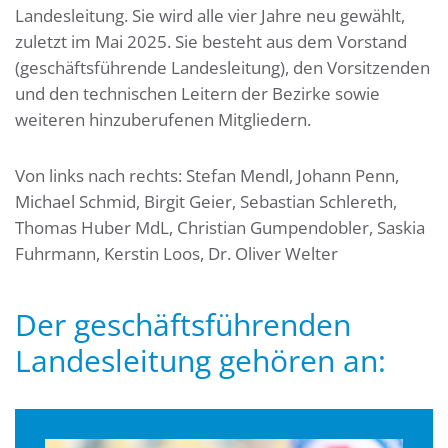
Landesleitung. Sie wird alle vier Jahre neu gewählt,
zuletzt im Mai 2025. Sie besteht aus dem Vorstand
(geschäftsführende Landesleitung), den Vorsitzenden
und den technischen Leitern der Bezirke sowie
weiteren hinzuberufenen Mitgliedern.
Von links nach rechts: Stefan Mendl, Johann Penn,
Michael Schmid, Birgit Geier, Sebastian Schlereth,
Thomas Huber MdL, Christian Gumpendobler, Saskia
Fuhrmann, Kerstin Loos, Dr. Oliver Welter
Der geschäftsführenden
Landesleitung gehören an: