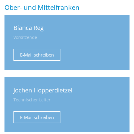
Ober- und Mittelfranken
Bianca Reg
Vorsitzende
E-Mail schreiben
Jochen Hopperdietzel
Technischer Leiter
E-Mail schreiben