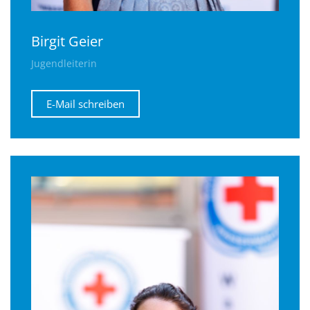
Birgit Geier
Jugendleiterin
E-Mail schreiben