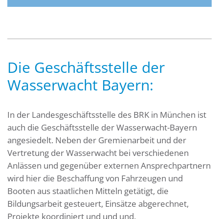
Die Geschäftsstelle der
Wasserwacht Bayern:
In der Landesgeschäftsstelle des BRK in München ist
auch die Geschäftsstelle der Wasserwacht-Bayern
angesiedelt. Neben der Gremienarbeit und der
Vertretung der Wasserwacht bei verschiedenen
Anlässen und gegenüber externen Ansprechpartnern
wird hier die Beschaffung von Fahrzeugen und
Booten aus staatlichen Mitteln getätigt, die
Bildungsarbeit gesteuert, Einsätze abgerechnet,
Projekte koordiniert und und und.