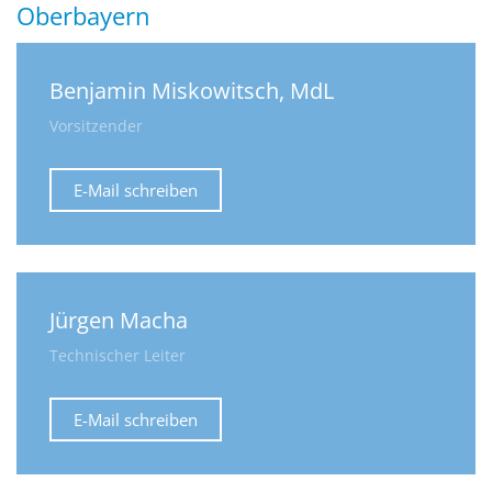
Oberbayern
Benjamin Miskowitsch, MdL
Vorsitzender
E-Mail schreiben
Jürgen Macha
Technischer Leiter
E-Mail schreiben