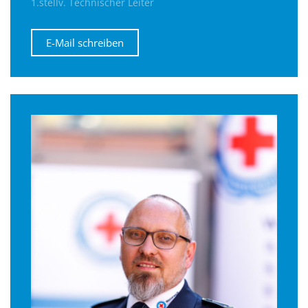
1.stellv. Technischer Leiter
E-Mail schreiben