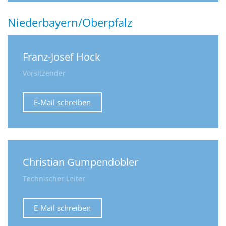
Niederbayern/Oberpfalz
Franz-Josef Hock
Vorsitzender
E-Mail schreiben
Christian Gumpendobler
Technischer Leiter
E-Mail schreiben