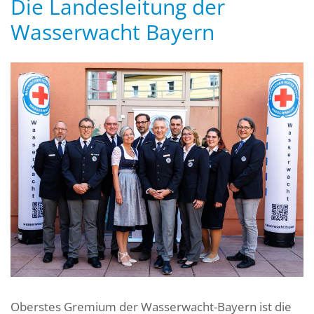
Die Landesleitung der
Wasserwacht Bayern
Oberstes Gremium der Wasserwacht-Bayern ist die