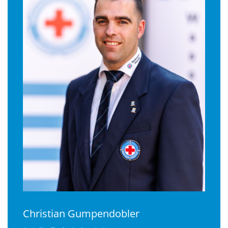
Christian Gumpendobler