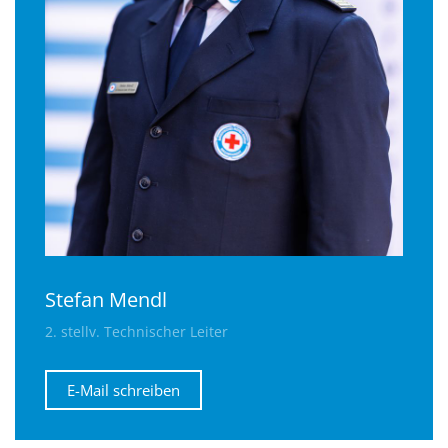
Stefan Mendl
2. stellv. Technischer Leiter
E-Mail schreiben