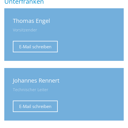
Unterfranken
Thomas Engel
Vorsitzender
E-Mail schreiben
Johannes Rennert
Technischer Leiter
E-Mail schreiben