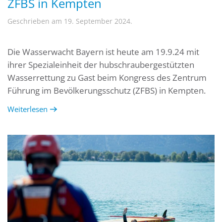
ZFBS in Kempten
Geschrieben am
19. September 2024
.
Die Wasserwacht Bayern ist heute am 19.9.24 mit
ihrer Spezialeinheit der hubschraubergestützten
Wasserrettung zu Gast beim Kongress des Zentrum
Führung im Bevölkerungsschutz (ZFBS) in Kempten.
Weiterlesen