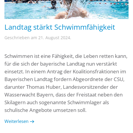
Landtag stärkt Schwimmfähigkeit
Geschrieben am
21. August 2024
.
Schwimmen ist eine Fähigkeit, die Leben retten kann,
für die sich der bayerische Landtag nun verstärkt
einsetzt. In einem Antrag der Koalitionsfraktionen im
Bayerischen Landtag fordern Abgeordnete der CSU,
darunter Thomas Huber, Landesvorsitzender der
Wasserwacht Bayern, dass der Freistaat neben den
Skilagern auch sogenannte Schwimmlager als
schulische Angebote umsetzen soll.
Weiterlesen