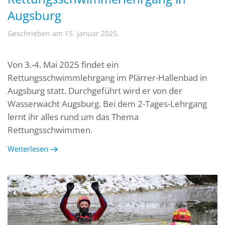
Augsburg
Geschrieben am
15. Januar 2025
.
Von 3.-4. Mai 2025 findet ein
Rettungsschwimmlehrgang im Plärrer-Hallenbad in
Augsburg statt. Durchgeführt wird er von der
Wasserwacht Augsburg. Bei dem 2-Tages-Lehrgang
lernt ihr alles rund um das Thema
Rettungsschwimmen.
Weiterlesen