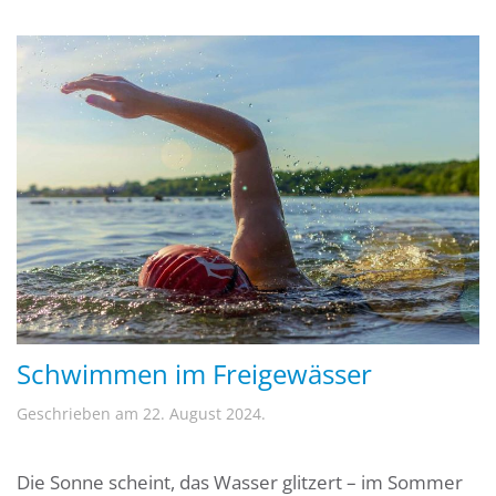
Schwimmen im Freigewässer
Geschrieben am
22. August 2024
.
Die Sonne scheint, das Wasser glitzert – im Sommer