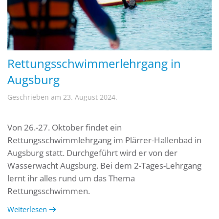
Rettungsschwimmerlehrgang in
Augsburg
Geschrieben am
23. August 2024
.
Von 26.-27. Oktober findet ein
Rettungsschwimmlehrgang im Plärrer-Hallenbad in
Augsburg statt. Durchgeführt wird er von der
Wasserwacht Augsburg. Bei dem 2-Tages-Lehrgang
lernt ihr alles rund um das Thema
Rettungsschwimmen.
Weiterlesen