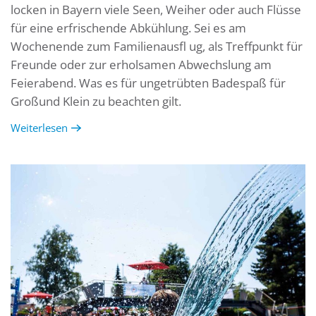
locken in Bayern viele Seen, Weiher oder auch Flüsse
für eine erfrischende Abkühlung. Sei es am
Wochenende zum Familienausfl ug, als Treffpunkt für
Freunde oder zur erholsamen Abwechslung am
Feierabend. Was es für ungetrübten Badespaß für
Großund Klein zu beachten gilt.
Weiterlesen