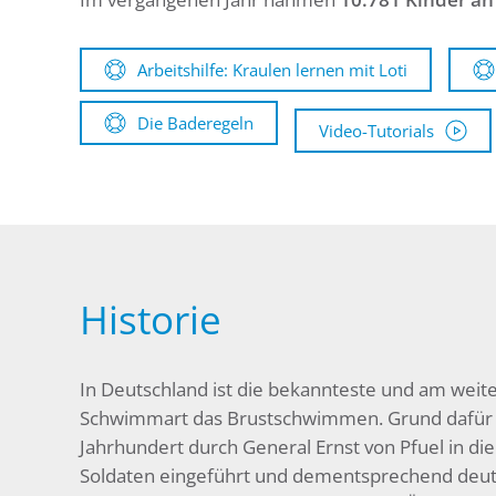
Arbeitshilfe: Kraulen lernen mit Loti
Die Baderegeln
Video-Tutorials
Historie
In Deutschland ist die bekannteste und am weite
Schwimmart das Brustschwimmen. Grund dafür is
Jahrhundert durch General Ernst von Pfuel in d
Soldaten eingeführt und dementsprechend deuts