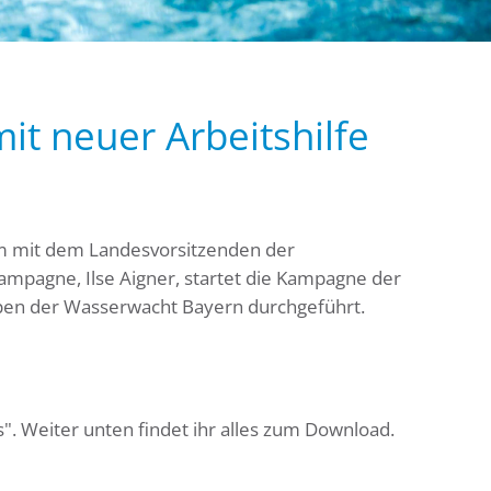
t neuer Arbeitshilfe
m mit dem Landesvorsitzenden der
mpagne, Ilse Aigner, startet die Kampagne der
pen der Wasserwacht Bayern durchgeführt.
. Weiter unten findet ihr alles zum Download.