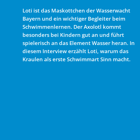
Loti ist das Maskottchen der Wasserwacht
Bayern und ein wichtiger Begleiter beim
Schwimmenlernen. Der Axolotl kommt
besonders bei Kindern gut an und führt
spielerisch an das Element Wasser heran. In
diesem Interview erzählt Loti, warum das
Kraulen als erste Schwimmart Sinn macht.