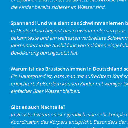
die Kinder bereits sicherer im Wasser sind.
Spannend! Und wie sieht das Schwimmenlernen be
In Deutschland beginnt das Schwimmenlernen ganz a
bekannteste und am weitesten verbreitete Schwimmar
Jahrhundert in die Ausbildung von Soldaten eingeführ
Bevölkerung durchgesetzt hat.
Warum ist das Brustschwimmen in Deutschland so
Ein Hauptgrund ist, dass man mit aufrechtem Kopf
erleichtert. Außerdem können Kinder mit weniger G
einfacher über Wasser bleiben.
Gibt es auch Nachteile?
Ja, Brustschwimmen ist eigentlich eine sehr komplex
Koordination des Körpers entspricht. Besonders der Be