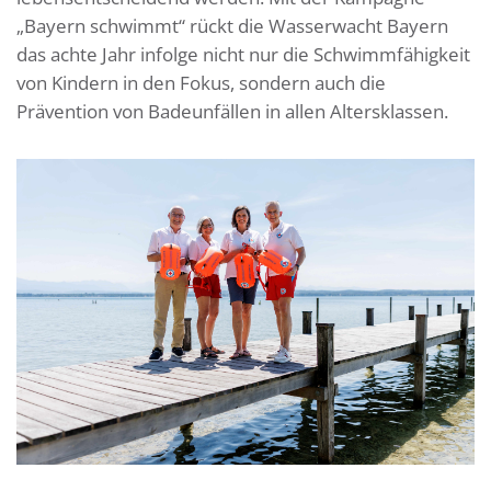
„Bayern schwimmt“ rückt die Wasserwacht Bayern
das achte Jahr infolge nicht nur die Schwimmfähigkeit
von Kindern in den Fokus, sondern auch die
Prävention von Badeunfällen in allen Altersklassen.