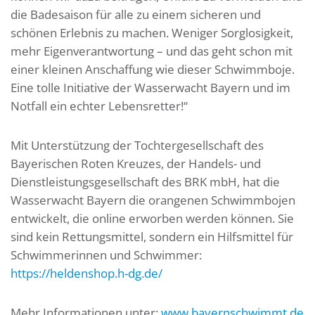
die Badesaison für alle zu einem sicheren und
schönen Erlebnis zu machen. Weniger Sorglosigkeit,
mehr Eigenverantwortung – und das geht schon mit
einer kleinen Anschaffung wie dieser Schwimmboje.
Eine tolle Initiative der Wasserwacht Bayern und im
Notfall ein echter Lebensretter!“
Mit Unterstützung der Tochtergesellschaft des
Bayerischen Roten Kreuzes, der Handels- und
Dienstleistungsgesellschaft des BRK mbH, hat die
Wasserwacht Bayern die orangenen Schwimmbojen
entwickelt, die online erworben werden können. Sie
sind kein Rettungsmittel, sondern ein Hilfsmittel für
Schwimmerinnen und Schwimmer:
https://heldenshop.h-dg.de/
Mehr Informationen unter:
www.bayernschwimmt.de