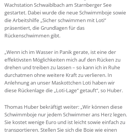
Wachstation Schwaiblbach am Starnberger See
gestartet.
Dabei wurde die neue Schwimmboje sowie
die Arbeitshilfe „Sicher schwimmen mit Loti“
präsentiert, die Grundlagen für das
Rückenschwimmen gibt.
„Wenn ich im Wasser in Panik gerate, ist eine der
effektivsten Möglichkeiten mich auf den Rücken zu
drehen und treiben zu lassen – so kann ich in Ruhe
durchatmen ohne weitere Kraft zu verlieren. In
Anlehnung an unser Maskottchen Loti haben wir
diese Rückenlage die „Loti-Lage“ getauft“, so Huber.
Thomas Huber bekräftigt weiter: „Wir können diese
Schwimmboje nur jedem Schwimmer ans Herz legen.
Sie kostet wenige Euro und ist leicht sowie einfach zu
transportieren. Stellen Sie sich die Boje wie einen