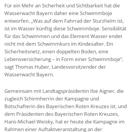
Für ein Mehr an Sicherheit und Sichtbarkeit hat die
Wasserwacht Bayern daher eine Schwimmboje
entworfen. „Was auf dem Fahrrad der Sturzhelm ist,
ist im Wasser künftig diese Schwimmboje. Sensibilität
für das Schwimmen und das Element Wasser endet
nicht mit dem Schwimmkurs im Kindesalter. Ein
Sicherheitsnetz, einen doppelten Boden, eine
Lebensversicherung – in Form einer Schwimmboje“,
sagt Thomas Huber, Landesvorsitzender der
Wasserwacht Bayern.
Gemeinsam mit Landtagspräsidentin Ilse Aigner, die
zugleich Schirmherrin der Kampagne und
Botschafterin des Bayerischen Roten Kreuzes ist, und
dem Präsidenten des Bayerischen Roten Kreuzes,
Hans-Michael Weisky, hat er heute die Kampagne im
Rahmen einer Auftaktveranstaltung
an der