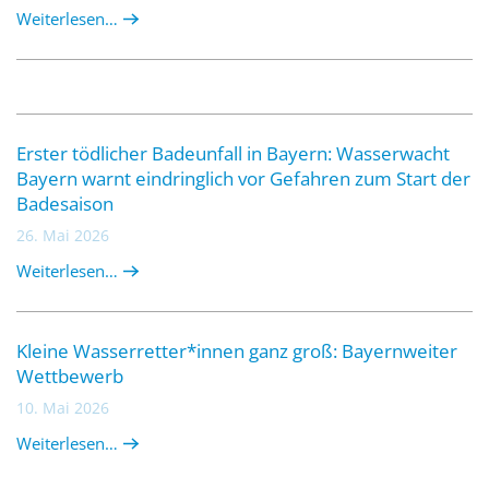
Weiterlesen…
Erster tödlicher Badeunfall in Bayern: Wasserwacht
Bayern warnt eindringlich vor Gefahren zum Start der
Badesaison
26. Mai 2026
Weiterlesen…
Kleine Wasserretter*innen ganz groß: Bayernweiter
Wettbewerb
10. Mai 2026
Weiterlesen…