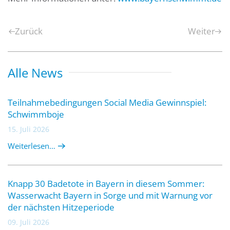
Zurück
Weiter
Alle News
Teilnahmebedingungen Social Media Gewinnspiel:
Schwimmboje
15. Juli 2026
Weiterlesen…
Knapp 30 Badetote in Bayern in diesem Sommer:
Wasserwacht Bayern in Sorge und mit Warnung vor
der nächsten Hitzeperiode
09. Juli 2026