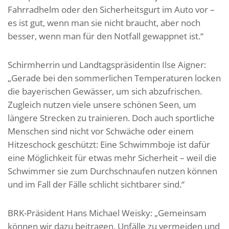
Fahrradhelm oder den Sicherheitsgurt im Auto vor –
es ist gut, wenn man sie nicht braucht, aber noch
besser, wenn man für den Notfall gewappnet ist.“
Schirmherrin und Landtagspräsidentin Ilse Aigner:
„Gerade bei den sommerlichen Temperaturen locken
die bayerischen Gewässer, um sich abzufrischen.
Zugleich nutzen viele unsere schönen Seen, um
längere Strecken zu trainieren. Doch auch sportliche
Menschen sind nicht vor Schwäche oder einem
Hitzeschock geschützt: Eine Schwimmboje ist dafür
eine Möglichkeit für etwas mehr Sicherheit – weil die
Schwimmer sie zum Durchschnaufen nutzen können
und im Fall der Fälle schlicht sichtbarer sind.“
BRK-Präsident Hans Michael Weisky: „Gemeinsam
können wir dazu beitragen, Unfälle zu vermeiden und