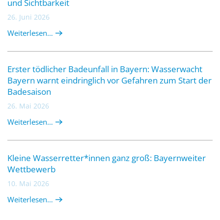
und Sichtbarkeit
26. Juni 2026
Weiterlesen…
Erster tödlicher Badeunfall in Bayern: Wasserwacht
Bayern warnt eindringlich vor Gefahren zum Start der
Badesaison
26. Mai 2026
Weiterlesen…
Kleine Wasserretter*innen ganz groß: Bayernweiter
Wettbewerb
10. Mai 2026
Weiterlesen…