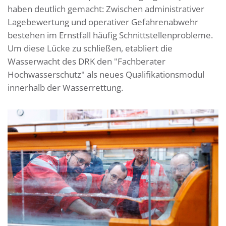
haben deutlich gemacht: Zwischen administrativer
Lagebewertung und operativer Gefahrenabwehr
bestehen im Ernstfall häufig Schnittstellenprobleme.
Um diese Lücke zu schließen, etabliert die
Wasserwacht des DRK den "Fachberater
Hochwasserschutz" als neues Qualifikationsmodul
innerhalb der Wasserrettung.