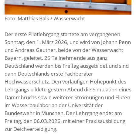
Foto: Matthias Balk / Wasserwacht
Der erste Pilotlehrgang startete am vergangenen
Sonntag, den 1. März 2026, und wird von Johann Penn
und Andreas Geuther, beide von der Wasserwacht
Bayern, geleitet. 25 Teilnehmende aus ganz
Deutschland werden bis Freitag ausgebildet und sind
dann Deutschlands erste Fachberater
Hochwasserschutz. Den vorläufigen Höhepunkt des
Lehrgangs bildete gestern Abend die Simulation eines
Dammbruchs sowie weiterer Strömungen und Fluten
im Wasserbaulabor an der Universität der
Bundeswehr in München. Der Lehrgang endet am
Freitag, den 06.03.2026, mit einer Praxisausbildung
zur Deichverteidigung.