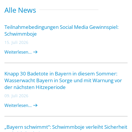
Alle News
Teilnahmebedingungen Social Media Gewinnspiel:
Schwimmboje
15. Juli 2026
Weiterlesen…
Knapp 30 Badetote in Bayern in diesem Sommer:
Wasserwacht Bayern in Sorge und mit Warnung vor
der nächsten Hitzeperiode
09. Juli 2026
Weiterlesen…
„Bayern schwimmt“: Schwimmboje verleiht Sicherheit