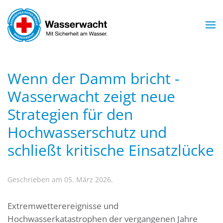
Zum Hauptinhalt springen
Wenn der Damm bricht -
Wasserwacht zeigt neue
Strategien für den
Hochwasserschutz und
schließt kritische Einsatzlücke
Geschrieben am 05. März 2026.
Extremwetterereignisse und
Hochwasserkatastrophen der vergangenen Jahre