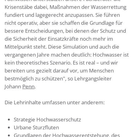
Krisenstäbe dabei, Maßnahmen der Wasserrettung
fundiert und lagegerecht anzupassen. Sie führen
nicht operativ, aber sie schaffen die Grundlage für
bessere Entscheidungen, bei denen der Schutz und
die Sicherheit der Einsatzkräfte noch mehr im
Mittelpunkt steht. Diese Simulation und auch die
vergangenen Jahre machen deutlich: Hochwasser ist
kein theoretisches Szenario. Es ist real – und wir
bereiten uns gezielt darauf vor, um Menschen
bestmöglich zu schützen", so Lehrgangsleiter
Johann
Penn
.
Die Lehrinhalte umfassen unter anderem:
Strategie Hochwasserschutz
Urbane Sturzfluten
Grundlagen der Hochwasserentstehung, des