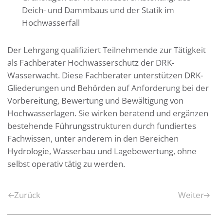
Deich- und Dammbaus und der Statik im
Hochwasserfall
Der Lehrgang qualifiziert Teilnehmende zur Tätigkeit
als Fachberater Hochwasserschutz der DRK-
Wasserwacht. Diese Fachberater unterstützen DRK-
Gliederungen und Behörden auf Anforderung bei der
Vorbereitung, Bewertung und Bewältigung von
Hochwasserlagen. Sie wirken beratend und ergänzen
bestehende Führungsstrukturen durch fundiertes
Fachwissen, unter anderem in den Bereichen
Hydrologie, Wasserbau und Lagebewertung, ohne
selbst operativ tätig zu werden.
Zurück
Weiter