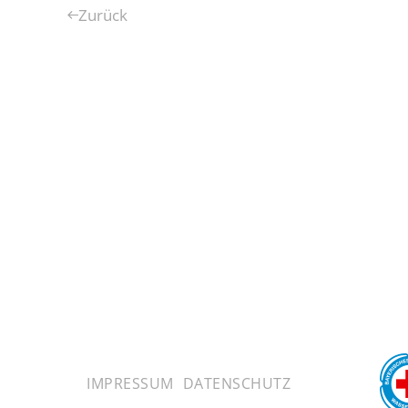
Zurück
IMPRESSUM
DATENSCHUTZ