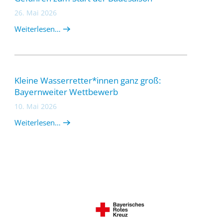
26. Mai 2026
Weiterlesen…
Kleine Wasserretter*innen ganz groß:
Bayernweiter Wettbewerb
10. Mai 2026
Weiterlesen…