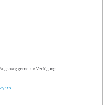
 Augsburg gerne zur Verfügung:
bayern