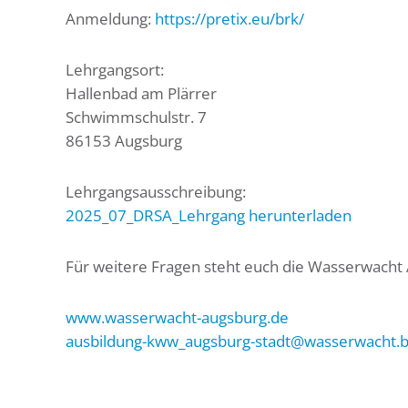
Anmeldung:
https://pretix.eu/brk/
Lehrgangsort:
Hallenbad am Plärrer
Schwimmschulstr. 7
86153 Augsburg
Lehrgangsausschreibung:
2025_07_DRSA_Lehrgang herunterladen
Für weitere Fragen steht euch die Wasserwacht
www.wasserwacht-augsburg.de
ausbildung-kww_augsburg-stadt@wasserwacht.