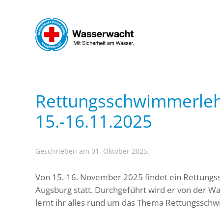
Zum Hauptinhalt springen
Rettungsschwimmerleh
15.-16.11.2025
Geschrieben am 01. Oktober 2025.
Von 15.-16. November 2025 findet ein Rettungs
Augsburg statt. Durchgeführt wird er von der 
lernt ihr alles rund um das Thema Rettungssch