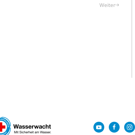
Weiter