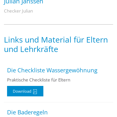
Julian Janssen
Checker Julian
Links und Material für Eltern
und Lehrkräfte
Die Checkliste Wassergewöhnung
Praktische Checkliste für Eltern
Download
Die Baderegeln