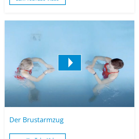
Der Brustarmzug