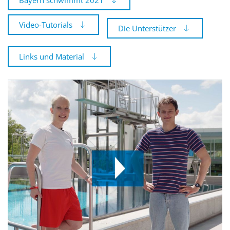
Bayern schwimmt 2021
Video-Tutorials
Die Unterstützer
Links und Material