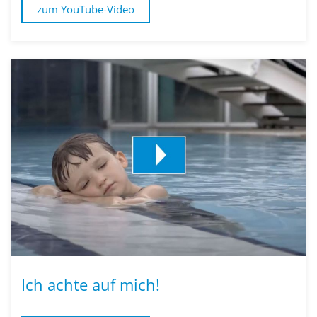
zum YouTube-Video
Ich achte auf mich!