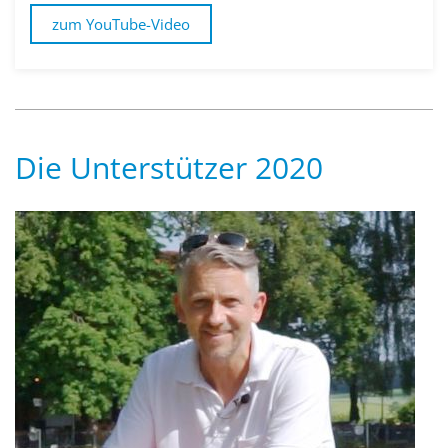
zum YouTube-Video
Die Unterstützer 2020