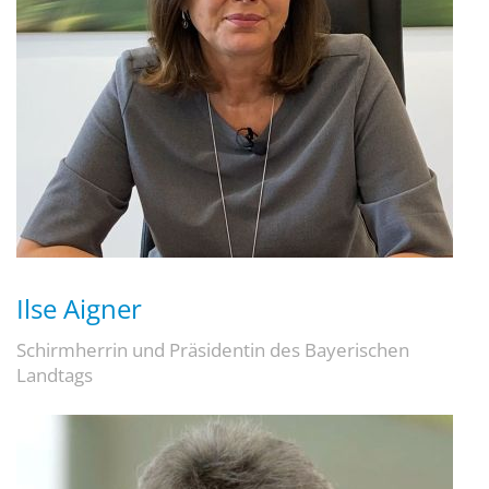
Ilse Aigner
Schirmherrin und Präsidentin des Bayerischen
Landtags