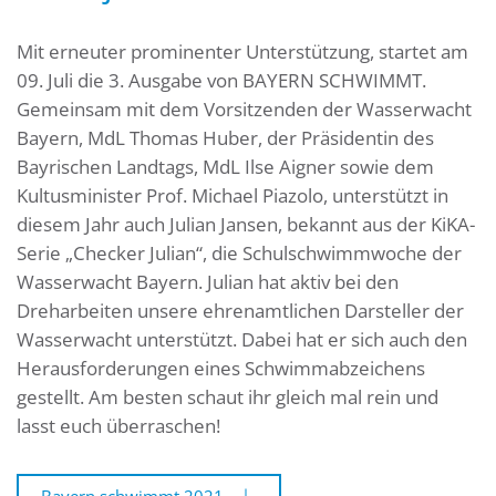
Mit erneuter prominenter Unterstützung, startet am
09. Juli die 3. Ausgabe von BAYERN SCHWIMMT.
Gemeinsam mit dem Vorsitzenden der Wasserwacht
Bayern, MdL Thomas Huber, der Präsidentin des
Bayrischen Landtags, MdL Ilse Aigner sowie dem
Kultusminister Prof. Michael Piazolo, unterstützt in
diesem Jahr auch Julian Jansen, bekannt aus der KiKA-
Serie „Checker Julian“, die Schulschwimmwoche der
Wasserwacht Bayern. Julian hat aktiv bei den
Dreharbeiten unsere ehrenamtlichen Darsteller der
Wasserwacht unterstützt. Dabei hat er sich auch den
Herausforderungen eines Schwimmabzeichens
gestellt. Am besten schaut ihr gleich mal rein und
lasst euch überraschen!