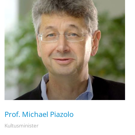
Prof. Michael Piazolo
Kultusminister