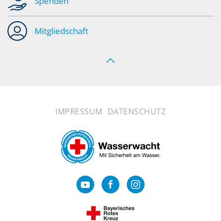
Spenden
Mitgliedschaft
IMPRESSUM
DATENSCHUTZ