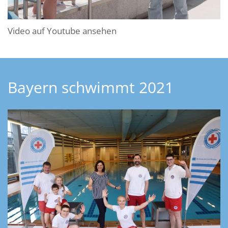
Video auf Youtube ansehen
Bayern schwimmt 2021