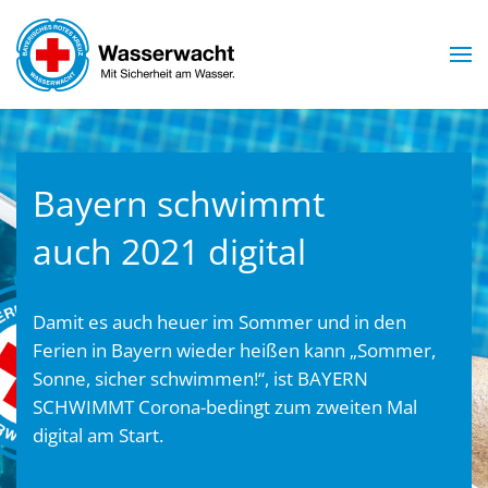
Zum Hauptinhalt springen
Bayern schwimmt
auch 2021 digital
Damit es auch heuer im Sommer und in den
Ferien in Bayern wieder heißen kann „Sommer,
Sonne, sicher schwimmen!“, ist BAYERN
SCHWIMMT Corona-bedingt zum zweiten Mal
digital am Start.