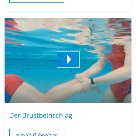
Der Brustbeinschlag
zum YouTube-Video