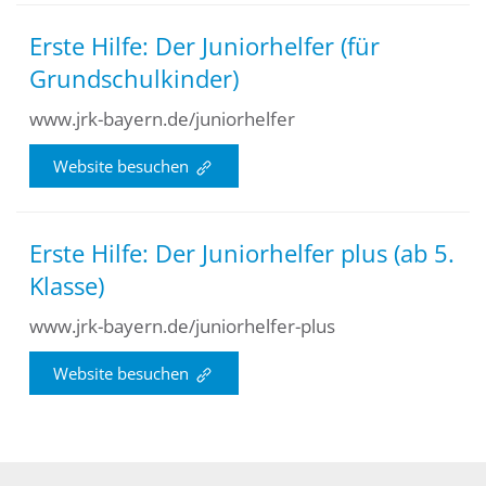
Erste Hilfe: Der Juniorhelfer (für
Grundschulkinder)
www.jrk-bayern.de/juniorhelfer
Website besuchen
Erste Hilfe: Der Juniorhelfer plus (ab 5.
Klasse)
www.jrk-bayern.de/juniorhelfer-plus
Website besuchen