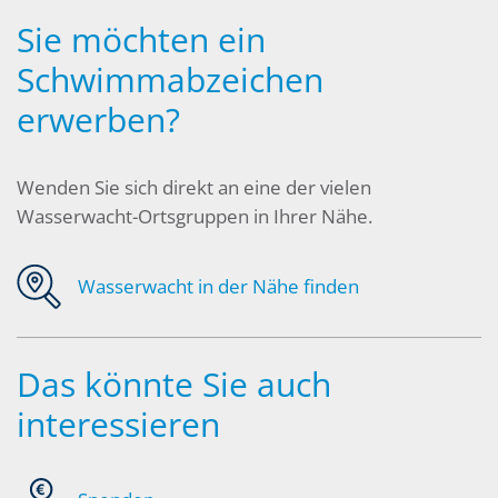
Sie möchten ein
Schwimmabzeichen
erwerben?
Wenden Sie sich direkt an eine der vielen
Wasserwacht-Ortsgruppen in Ihrer Nähe.
Wasserwacht in der Nähe finden
Das könnte Sie auch
interessieren