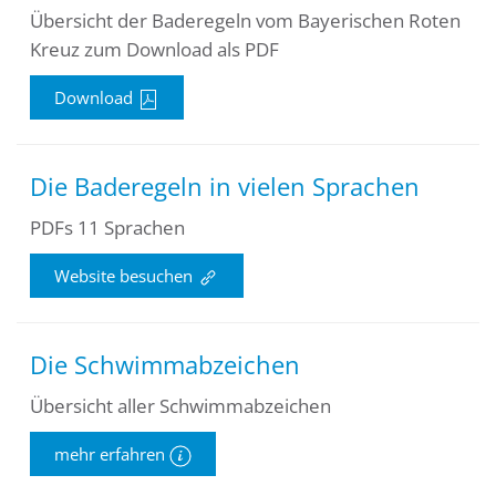
Übersicht der Baderegeln vom Bayerischen Roten
Kreuz zum Download als PDF
Download
Die Baderegeln in vielen Sprachen
PDFs 11 Sprachen
Website besuchen
Die Schwimmabzeichen
Übersicht aller Schwimmabzeichen
mehr erfahren