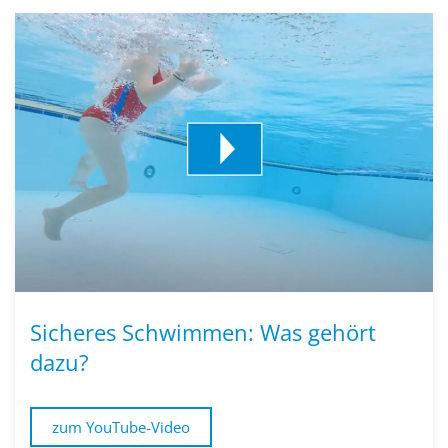
Sicheres Schwimmen: Was gehört
dazu?
zum YouTube-Video