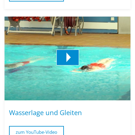
Wasserlage und Gleiten
zum YouTube-Video